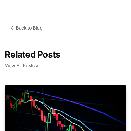
Back to Blog
Related Posts
View All Posts »