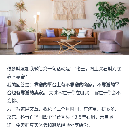
很多斛友加我微信第一句话就是：“老王，网上买石斛到底
靠不靠谱？”
我的回答是：
靠谱的平台上有不靠谱的商家，不靠谱的平
台也有靠谱的卖家。
关键不在于你在哪买，而在于你会不
会挑。
为了写这篇文章，我花了三个月时间，在淘宝、拼多多、
京东、抖音直播间四个平台各买了3-5单石斛，亲自验
证。今天把真实体验和避坑经验分享给你。