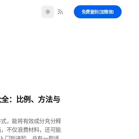
免费鉴别(加微信)
大全：比例、方法与
方式，能将有效成分充分释
当，不仅浪费材料，还可能
从入门到进阶，总有一款适