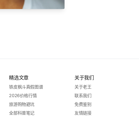
精选文章
关于我们
铁皮枫斗真假图谱
关于老王
2026价格行情
联系我们
旅游购物避坑
免费鉴别
全部科普笔记
友情链接