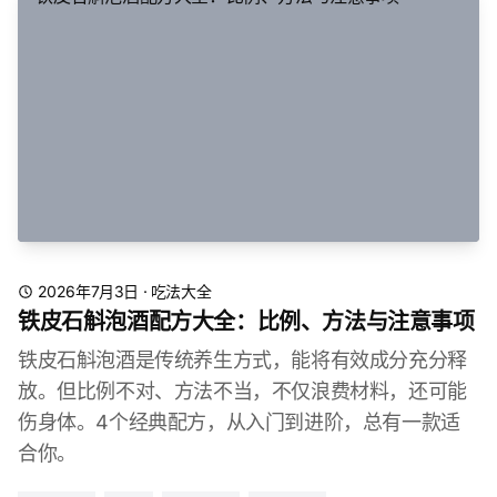
2026年7月3日
·
吃法大全
铁皮石斛泡酒配方大全：比例、方法与注意事项
铁皮石斛泡酒是传统养生方式，能将有效成分充分释
放。但比例不对、方法不当，不仅浪费材料，还可能
伤身体。4个经典配方，从入门到进阶，总有一款适
合你。