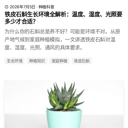
2026年7月5日
·
种植科普
铁皮石斛生长环境全解析：温度、湿度、光照要
多少才合适？
为什么你的石斛总是养不好？可能是环境不对。从原
产地气候到家庭种植模拟，一文讲透铁皮石斛对温
度、湿度、光照、通风的具体要求。
生长环境
种植知识
家庭种植
铁皮石斛