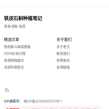
铁皮石斛种植笔记
条款
·
隐私
·
免责
精选文章
关于我们
铁皮枫斗真假图谱
关于老王
2026价格行情
联系我们
旅游购物避坑
免费鉴别
全部科普笔记
友情链接
ICP备案号：
湘ICP备2026003072号-1