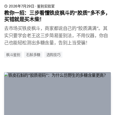
2026年7月29日
·
鉴别实验室
教你一招：三步看懂铁皮枫斗的“胶质”多不多，
买错就是买木柴！
去市场买铁皮枫斗，商家都说自己的“胶质满满”。其
实只要学会老王这三步简易鉴别法，不用仪器，你自
己也能轻松测出多糖含量，告别上当受骗！
枫斗鉴别
石斛多糖
选购技巧