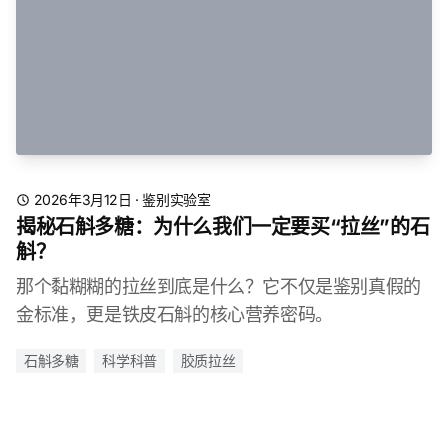
2026年3月12日
·
鉴别实验室
揭秘石斛多糖：为什么我们一定要买“拉丝”的石
斛？
那个黏糊糊的拉丝到底是什么？它不仅是鉴别真假的
金标准，更是铁皮石斛的核心营养密码。
石斛多糖
科学科普
胶质拉丝